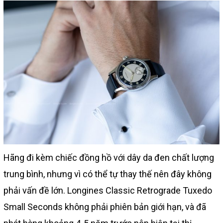
Hãng đi kèm chiếc đồng hồ với dây da đen chất lượng
trung bình, nhưng vì có thể tự thay thế nên đây không
phải vấn đề lớn. Longines Classic Retrograde Tuxedo
Small Seconds không phải phiên bản giới hạn, và đã