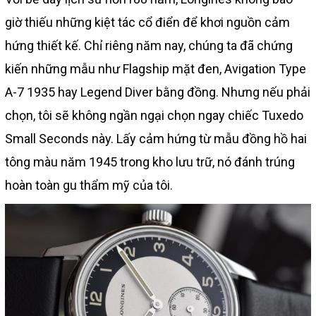
giờ thiếu những kiệt tác cổ điển để khơi nguồn cảm
hứng thiết kế. Chỉ riêng năm nay, chúng ta đã chứng
kiến những mẫu như Flagship mặt đen, Avigation Type
A-7 1935 hay Legend Diver bằng đồng. Nhưng nếu phải
chọn, tôi sẽ không ngần ngại chọn ngay chiếc Tuxedo
Small Seconds này. Lấy cảm hứng từ mẫu đồng hồ hai
tông màu năm 1945 trong kho lưu trữ, nó đánh trúng
hoàn toàn gu thẩm mỹ của tôi.