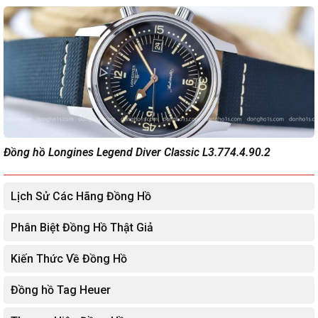
Đồng hồ Longines Legend Diver Classic L3.774.4.90.2
Lịch Sử Các Hãng Đồng Hồ
Phân Biệt Đồng Hồ Thật Giả
Kiến Thức Về Đồng Hồ
Đồng hồ Tag Heuer