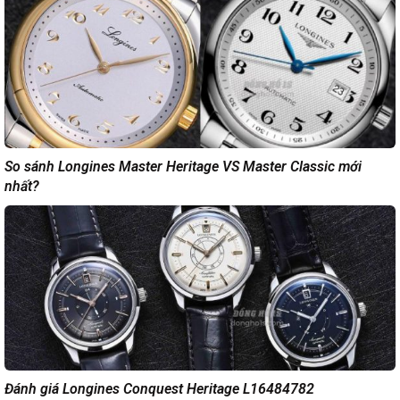
So sánh Longines Master Heritage VS Master Classic mới
nhất?
Đánh giá Longines Conquest Heritage L16484782