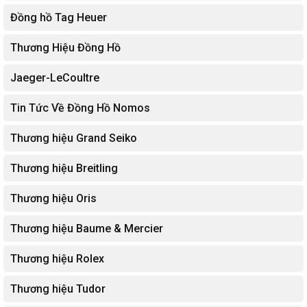
Đồng hồ Tag Heuer
Thương Hiệu Đồng Hồ
Jaeger-LeCoultre
Tin Tức Về Đồng Hồ Nomos
Thương hiệu Grand Seiko
Thương hiệu Breitling
Thương hiệu Oris
Thương hiệu Baume & Mercier
Thương hiệu Rolex
Thương hiệu Tudor