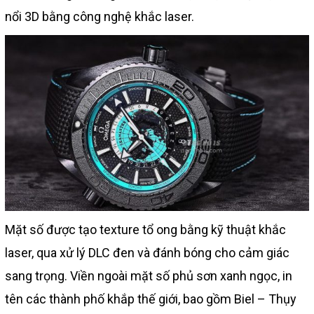
nổi 3D bằng công nghệ khắc laser.
Mặt số được tạo texture tổ ong bằng kỹ thuật khắc
laser, qua xử lý DLC đen và đánh bóng cho cảm giác
sang trọng. Viền ngoài mặt số phủ sơn xanh ngọc, in
tên các thành phố khắp thế giới, bao gồm Biel – Thụy