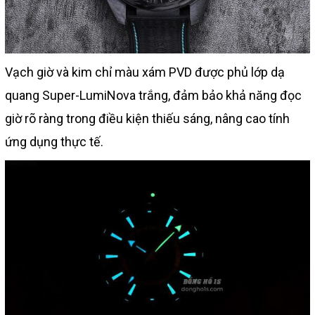
Vạch giờ và kim chỉ màu xám PVD được phủ lớp dạ
quang Super-LumiNova trắng, đảm bảo khả năng đọc
giờ rõ ràng trong điều kiện thiếu sáng, nâng cao tính
ứng dụng thực tế.