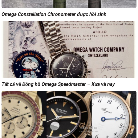
Omega Constellation Chronometer được hồi sinh
Tất cả về Đồng hồ Omega Speedmaster – Xưa và nay