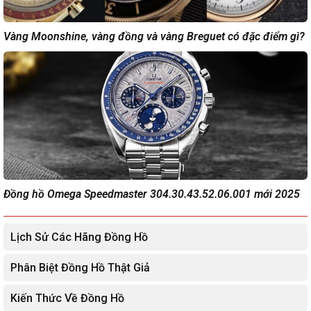
Vàng Moonshine, vàng đồng và vàng Breguet có đặc điểm gì?
Đồng hồ Omega Speedmaster 304.30.43.52.06.001 mới 2025
Lịch Sử Các Hãng Đồng Hồ
Phân Biệt Đồng Hồ Thật Giả
Kiến Thức Về Đồng Hồ