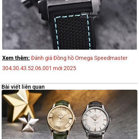
Xem thêm:
Đánh giá Đồng hồ Omega Speedmaster
304.30.43.52.06.001 mới 2025
Bài viết liên quan