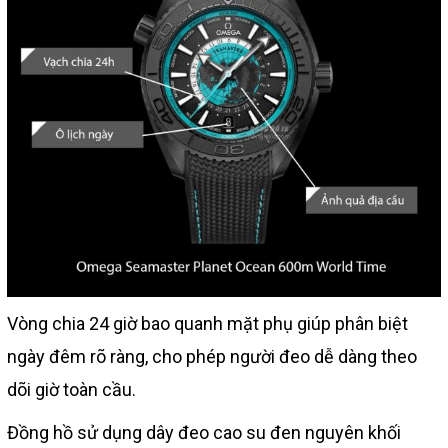
Vòng chia 24 giờ bao quanh mặt phụ giúp phân biệt
ngày đêm rõ ràng, cho phép người đeo dễ dàng theo
dõi giờ toàn cầu.
Đồng hồ sử dụng dây đeo cao su đen nguyên khối