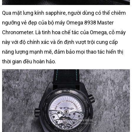
Qua mặt lưng kính sapphire, người dùng có thể chiêm
ngưỡng vẻ đẹp của bộ máy Omega 8938 Master
Chronometer. Là tinh hoa chế tác của Omega, cỗ máy
này với độ chính xác và ổn định vượt trội cung cấp
năng lượng mạnh mẽ, đảm bảo mọi thao tác hiển thị
thời gian đều hoàn hảo.