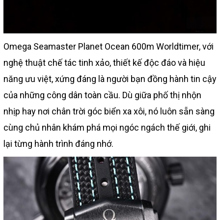
Omega Seamaster Planet Ocean 600m Worldtimer, với
nghệ thuật chế tác tinh xảo, thiết kế độc đáo và hiệu
năng ưu việt, xứng đáng là người bạn đồng hành tin cậy
của những công dân toàn cầu. Dù giữa phố thị nhộn
nhịp hay nơi chân trời góc biển xa xôi, nó luôn sẵn sàng
cùng chủ nhân khám phá mọi ngóc ngách thế giới, ghi
lại từng hành trình đáng nhớ.