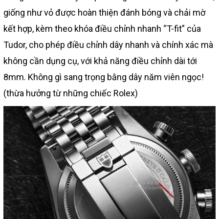
giống như vỏ được hoàn thiện đánh bóng và chải mờ
kết hợp, kèm theo khóa điều chỉnh nhanh “T-fit” của
Tudor, cho phép điều chỉnh dây nhanh và chính xác mà
không cần dụng cụ, với khả năng điều chỉnh dài tới
8mm. Không gì sang trọng bằng dây năm viên ngọc!
(thừa hưởng từ những chiếc Rolex)