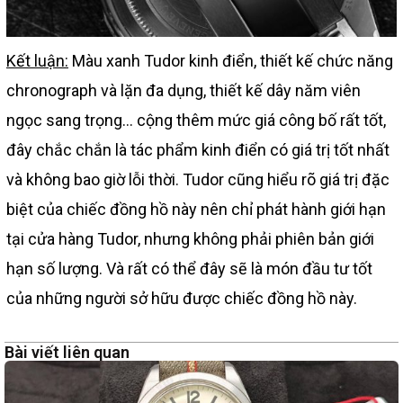
Kết luận:
Màu xanh Tudor kinh điển, thiết kế chức năng
chronograph và lặn đa dụng, thiết kế dây năm viên
ngọc sang trọng… cộng thêm mức giá công bố rất tốt,
đây chắc chắn là tác phẩm kinh điển có giá trị tốt nhất
và không bao giờ lỗi thời. Tudor cũng hiểu rõ giá trị đặc
biệt của chiếc đồng hồ này nên chỉ phát hành giới hạn
tại cửa hàng Tudor, nhưng không phải phiên bản giới
hạn số lượng. Và rất có thể đây sẽ là món đầu tư tốt
của những người sở hữu được chiếc đồng hồ này.
Bài viết liên quan