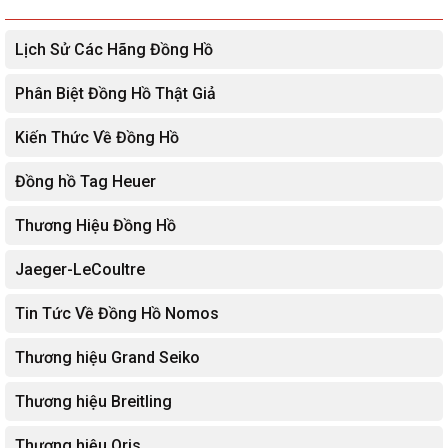
Lịch Sử Các Hãng Đồng Hồ
Phân Biệt Đồng Hồ Thật Giả
Kiến Thức Về Đồng Hồ
Đồng hồ Tag Heuer
Thương Hiệu Đồng Hồ
Jaeger-LeCoultre
Tin Tức Về Đồng Hồ Nomos
Thương hiệu Grand Seiko
Thương hiệu Breitling
Thương hiệu Oris