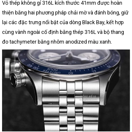
Vỏ thép không gỉ 316L kích thước 41mm được hoàn
thiện bằng hai phương pháp chải mờ và đánh bóng, giữ
lại các đặc trưng nổi bật của dòng Black Bay, kết hợp
cùng vành ngoài cố định bằng thép 316L và bộ thang
đo tachymeter bằng nhôm anodized màu xanh.