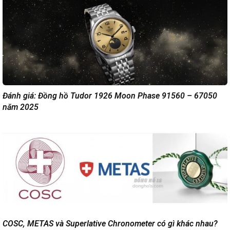
Đánh giá: Đồng hồ Tudor 1926 Moon Phase 91560 – 67050
năm 2025
COSC, METAS và Superlative Chronometer có gì khác nhau?