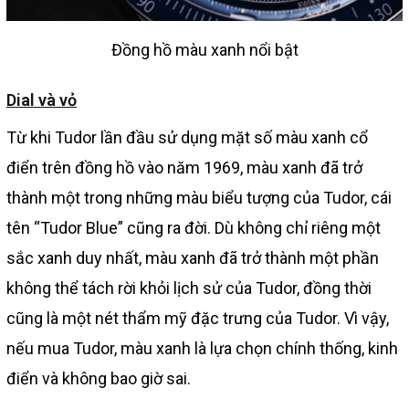
Đồng hồ màu xanh nổi bật
Dial và vỏ
Từ khi Tudor lần đầu sử dụng mặt số màu xanh cổ
điển trên đồng hồ vào năm 1969, màu xanh đã trở
thành một trong những màu biểu tượng của Tudor, cái
tên “Tudor Blue” cũng ra đời. Dù không chỉ riêng một
sắc xanh duy nhất, màu xanh đã trở thành một phần
không thể tách rời khỏi lịch sử của Tudor, đồng thời
cũng là một nét thẩm mỹ đặc trưng của Tudor. Vì vậy,
nếu mua Tudor, màu xanh là lựa chọn chính thống, kinh
điển và không bao giờ sai.