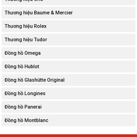
Thương hiệu Baume & Mercier
Thương hiệu Rolex
Thương hiệu Tudor
Đồng hồ Omega
Đồng hồ Hublot
Đồng hồ Glashütte Original
Đồng hồ Longines
Đồng hồ Panerai
Đồng hồ Montblanc