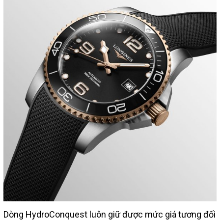
Dòng HydroConquest luôn giữ được mức giá tương đối