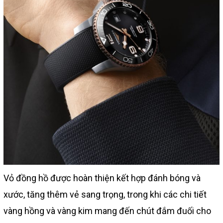
Vỏ đồng hồ được hoàn thiện kết hợp đánh bóng và
xước, tăng thêm vẻ sang trọng, trong khi các chi tiết
vàng hồng và vàng kim mang đến chút đắm đuối cho