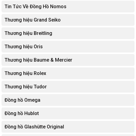
Tin Tức Về Đồng Hồ Nomos
Thương hiệu Grand Seiko
Thương hiệu Breitling
Thương hiệu Oris
Thương hiệu Baume & Mercier
Thương hiệu Rolex
Thương hiệu Tudor
Đồng hồ Omega
Đồng hồ Hublot
Đồng hồ Glashütte Original