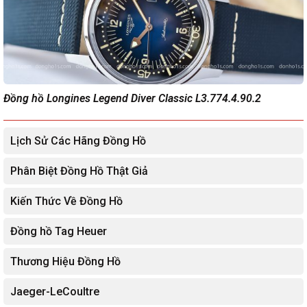
Đồng hồ Longines Legend Diver Classic L3.774.4.90.2
Lịch Sử Các Hãng Đồng Hồ
Phân Biệt Đồng Hồ Thật Giả
Kiến Thức Về Đồng Hồ
Đồng hồ Tag Heuer
Thương Hiệu Đồng Hồ
Jaeger-LeCoultre