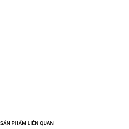
SẢN PHẨM LIÊN QUAN