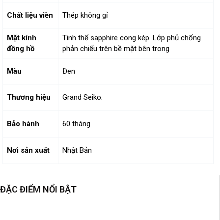
Chất liệu viền
Thép không gỉ
Mặt kính
Tinh thể sapphire cong kép. Lớp phủ chống
đồng hồ
phản chiếu trên bề mặt bên trong
Màu
Đen
Thương hiệu
Grand Seiko.
Bảo hành
60 tháng
Nơi sản xuất
Nhật Bản
ĐẶC ĐIỂM NỔI BẬT