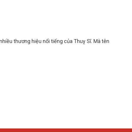
nhiều thương hiệu nổi tiếng của Thuỵ Sĩ. Mà tên