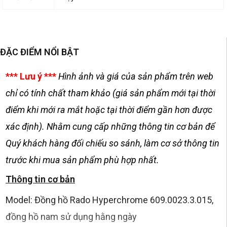
ĐẶC ĐIỂM NỔI BẬT
*** Lưu ý ***
Hình ảnh và giá của sản phẩm trên web
chỉ có tính chất tham khảo (giá sản phẩm mới tại thời
điểm khi mới ra mắt hoặc tại thời điểm gần hơn được
xác định). Nhằm cung cấp những thông tin cơ bản để
Quý khách hàng đối chiếu so sánh, làm cơ sở thông tin
trước khi mua sản phẩm phù hợp nhất.
Thông tin cơ bản
Model: Đồng hồ Rado Hyperchrome 609.0023.3.015,
đồng hồ nam sử dụng hằng ngày