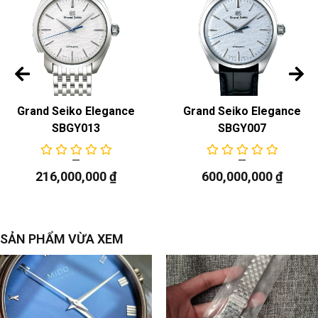
Grand Seiko Elegance
Grand Seiko Elegance
SBGY013
SBGY007
216,000,000
₫
600,000,000
₫
SẢN PHẨM VỪA XEM