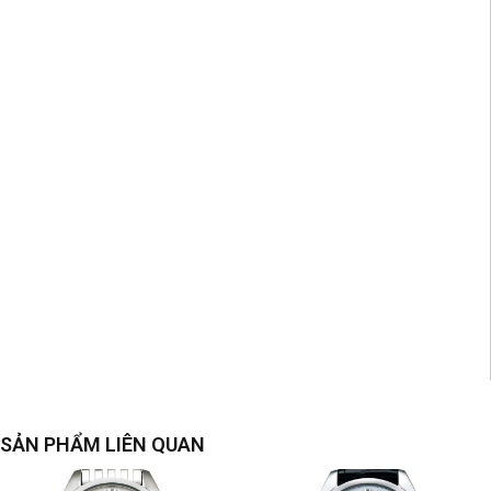
SẢN PHẨM LIÊN QUAN