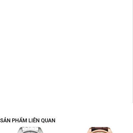
SẢN PHẨM LIÊN QUAN