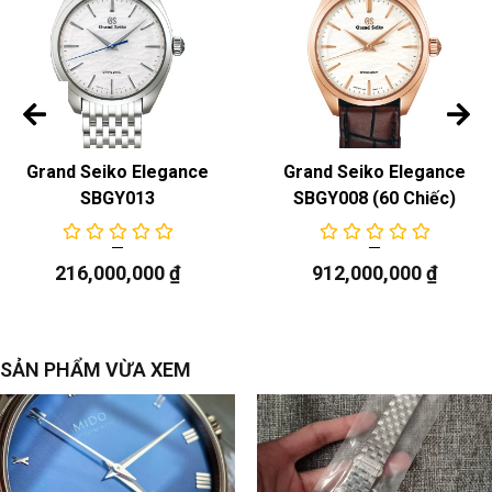
Grand Seiko Elegance
Grand Seiko Elegance
SBGY013
SBGY008 (60 Chiếc)
216,000,000
₫
912,000,000
₫
SẢN PHẨM VỪA XEM