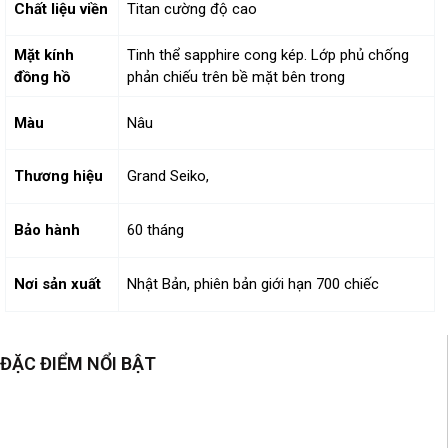
Chất liệu viền
Titan cường độ cao
Mặt kính
Tinh thể sapphire cong kép. Lớp phủ chống
đồng hồ
phản chiếu trên bề mặt bên trong
Màu
Nâu
Thương hiệu
Grand Seiko,
Bảo hành
60 tháng
Nơi sản xuất
Nhật Bản, phiên bản giới hạn 700 chiếc
ĐẶC ĐIỂM NỔI BẬT