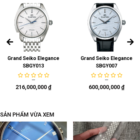
Grand Seiko Elegance
Grand Seiko Elegance
SBGY013
SBGY007
216,000,000
₫
600,000,000
₫
SẢN PHẨM VỪA XEM