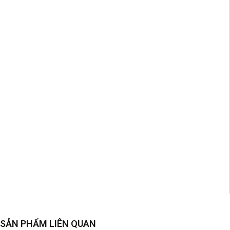
SẢN PHẨM LIÊN QUAN