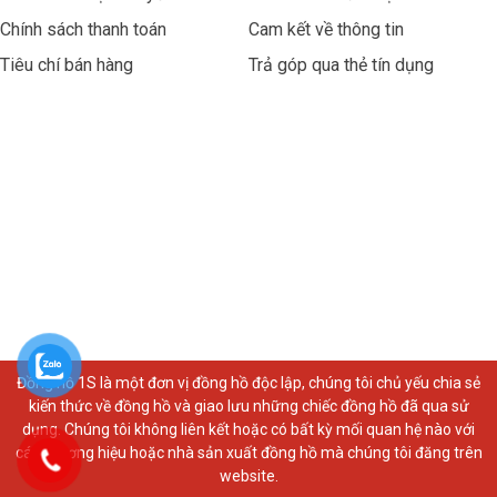
Chính sách thanh toán
Cam kết về thông tin
Tiêu chí bán hàng
Trả góp qua thẻ tín dụng
Đồng hồ 1S là một đơn vị đồng hồ độc lập, chúng tôi chủ yếu chia sẻ
kiến thức về đồng hồ và giao lưu những chiếc đồng hồ đã qua sử
dụng. Chúng tôi không liên kết hoặc có bất kỳ mối quan hệ nào với
các thương hiệu hoặc nhà sản xuất đồng hồ mà chúng tôi đăng trên
website.