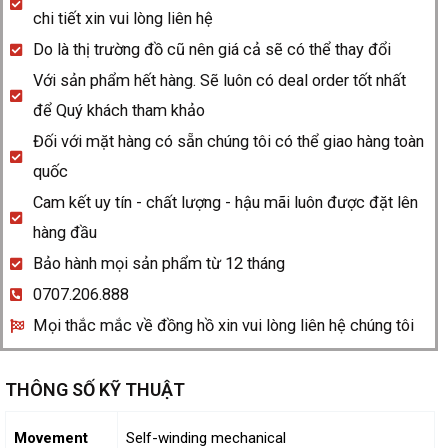
chi tiết xin vui lòng liên hệ
Do là thị trường đồ cũ nên giá cả sẽ có thể thay đổi
Với sản phẩm hết hàng. Sẽ luôn có deal order tốt nhất
để Quý khách tham khảo
Đối với mặt hàng có sẵn chúng tôi có thể giao hàng toàn
quốc
Cam kết uy tín - chất lượng - hậu mãi luôn được đặt lên
hàng đầu
Bảo hành mọi sản phẩm từ 12 tháng
0707.206.888
Mọi thắc mắc về đồng hồ xin vui lòng liên hệ chúng tôi
THÔNG SỐ KỸ THUẬT
Movement
Self-winding mechanical