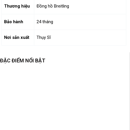
Thương hiệu
Đồng hồ Breitling
Bảo hành
24 tháng
Nơi sản xuất
Thụy Sĩ
ĐẶC ĐIỂM NỔI BẬT