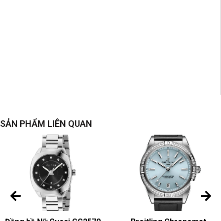
SẢN PHẨM LIÊN QUAN