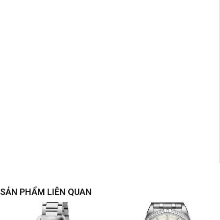
SẢN PHẨM LIÊN QUAN