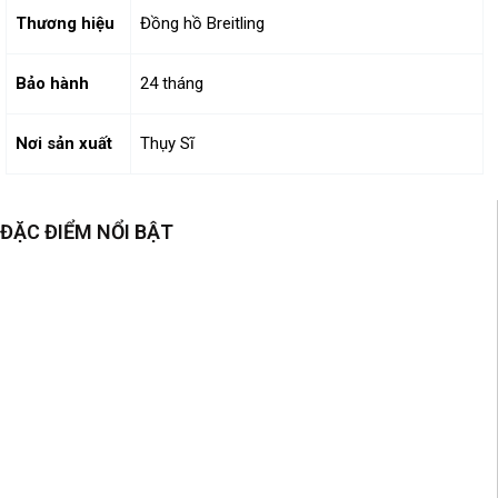
Thương hiệu
Đồng hồ Breitling
Bảo hành
24 tháng
Nơi sản xuất
Thụy Sĩ
ĐẶC ĐIỂM NỔI BẬT