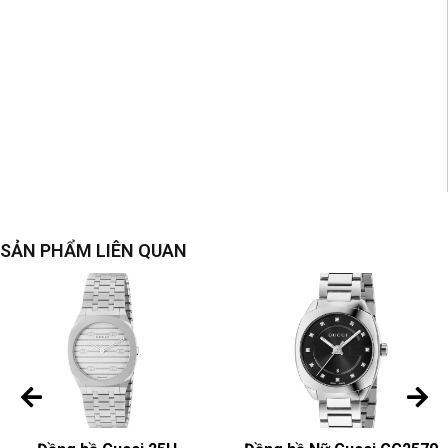
SẢN PHẨM LIÊN QUAN