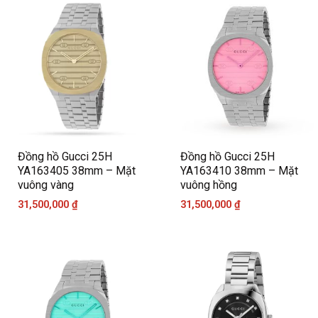
Đồng hồ Gucci 25H
Đồng hồ Gucci 25H
YA163405 38mm – Mặt
YA163410 38mm – Mặt
vuông vàng
vuông hồng
31,500,000
₫
31,500,000
₫