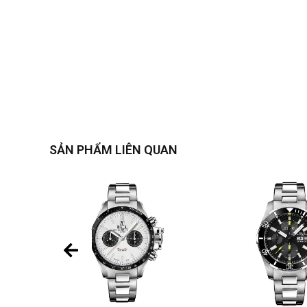
SẢN PHẨM LIÊN QUAN