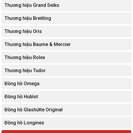
Thương hiệu Grand Seiko
Thương hiệu Breitling
Thương hiệu Oris
Thương hiệu Baume & Mercier
Thương hiệu Rolex
Thương hiệu Tudor
Đồng hồ Omega
Đồng hồ Hublot
Đồng hồ Glashütte Original
Đồng hồ Longines