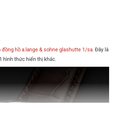
 đồng hồ a.lange & sohne glashutte 1/sa
. Đây là
 hình thức hiển thị khác.