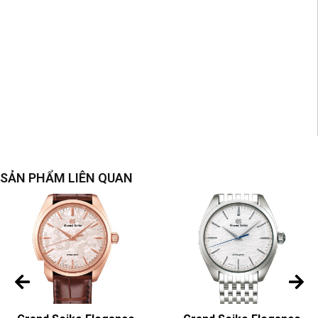
SẢN PHẨM LIÊN QUAN