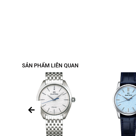
SẢN PHẨM LIÊN QUAN