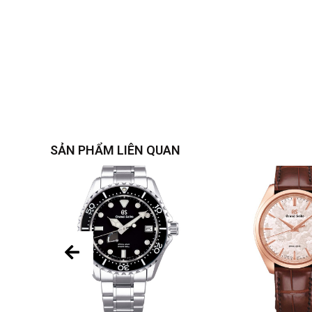
SẢN PHẨM LIÊN QUAN