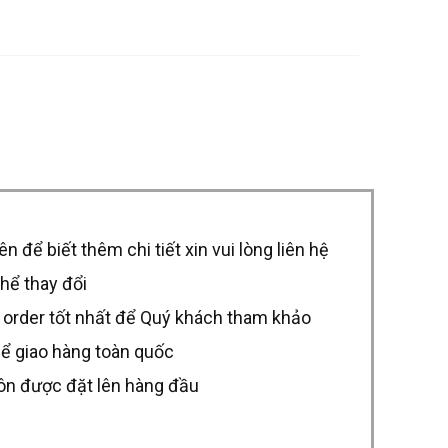
để biết thêm chi tiết xin vui lòng liên hệ
thể thay đổi
 order tốt nhất để Quý khách tham khảo
hể giao hàng toàn quốc
uôn được đặt lên hàng đầu