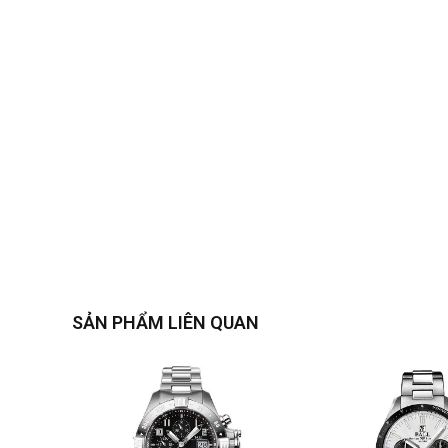
SẢN PHẨM LIÊN QUAN