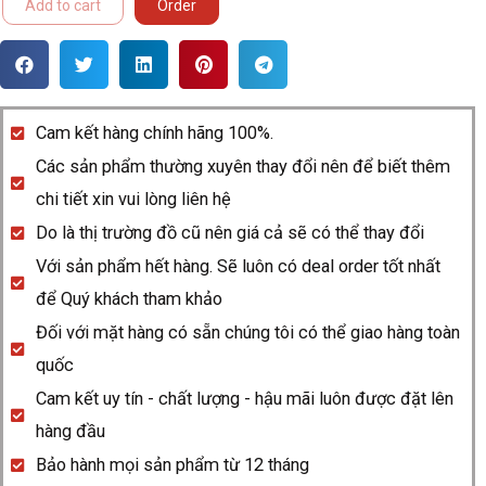
Add to cart
Order
Cam kết hàng chính hãng 100%.
Các sản phẩm thường xuyên thay đổi nên để biết thêm
chi tiết xin vui lòng liên hệ
Do là thị trường đồ cũ nên giá cả sẽ có thể thay đổi
Với sản phẩm hết hàng. Sẽ luôn có deal order tốt nhất
để Quý khách tham khảo
Đối với mặt hàng có sẵn chúng tôi có thể giao hàng toàn
quốc
Cam kết uy tín - chất lượng - hậu mãi luôn được đặt lên
hàng đầu
Bảo hành mọi sản phẩm từ 12 tháng