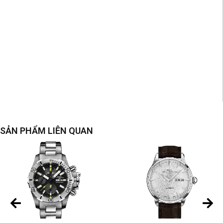
SẢN PHẨM LIÊN QUAN