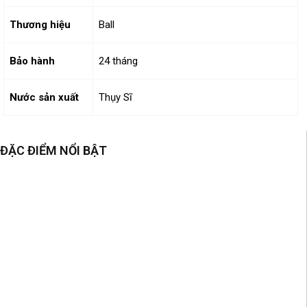
Thương hiệu
Ball
Bảo hành
24 tháng
Nước sản xuất
Thụy Sĩ
ĐẶC ĐIỂM NỔI BẬT