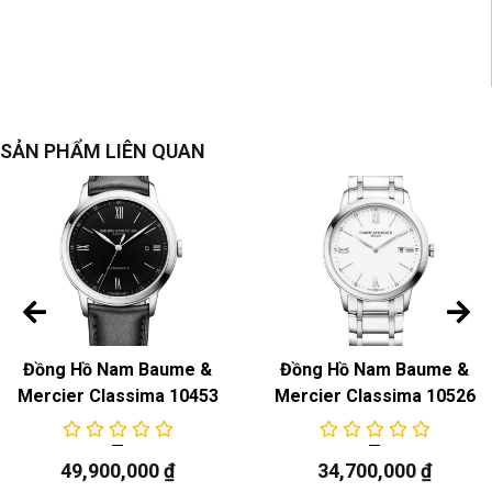
SẢN PHẨM LIÊN QUAN
Đồng Hồ Nam Baume &
Đồng Hồ Nam Baume &
Mercier Classima 10453
Mercier Classima 10526
49,900,000
₫
34,700,000
₫