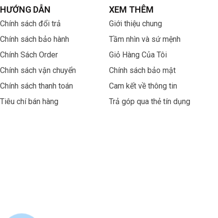
HƯỚNG DẪN
XEM THÊM
Chính sách đổi trả
Giới thiệu chung
Chính sách bảo hành
Tầm nhìn và sứ mệnh
Chính Sách Order
Giỏ Hàng Của Tôi
Chính sách vận chuyển
Chính sách bảo mật
Chính sách thanh toán
Cam kết về thông tin
Tiêu chí bán hàng
Trả góp qua thẻ tín dụng