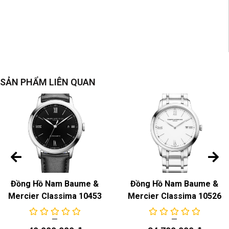
SẢN PHẨM LIÊN QUAN
Đồng Hồ Nam Baume &
Đồng Hồ Nam Baume &
Mercier Classima 10453
Mercier Classima 10526