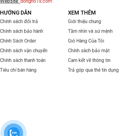
Website:
dongho1s.com
HƯỚNG DẪN
XEM THÊM
Chính sách đổi trả
Giới thiệu chung
Chính sách bảo hành
Tầm nhìn và sứ mệnh
Chính Sách Order
Giỏ Hàng Của Tôi
Chính sách vận chuyển
Chính sách bảo mật
Chính sách thanh toán
Cam kết về thông tin
Tiêu chí bán hàng
Trả góp qua thẻ tín dụng