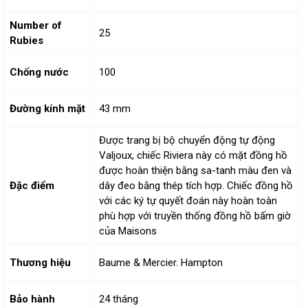
Number of
25
Rubies
Chống nước
100
Đường kính mặt
43 mm
Được trang bị bộ chuyển động tự động
Valjoux, chiếc Riviera này có mặt đồng hồ
được hoàn thiện bằng sa-tanh màu đen và
Đặc điểm
dây đeo bằng thép tích hợp. Chiếc đồng hồ
với các ký tự quyết đoán này hoàn toàn
phù hợp với truyền thống đồng hồ bấm giờ
của Maisons
Thương hiệu
Baume & Mercier. Hampton
Bảo hành
24 tháng