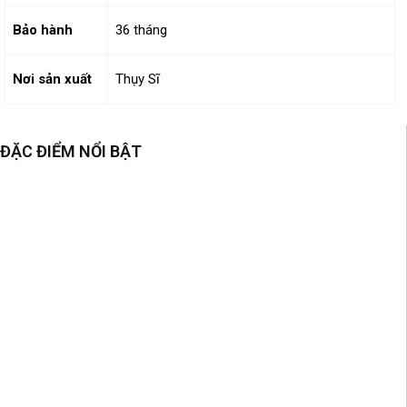
Bảo hành
36 tháng
Nơi sản xuất
Thụy Sĩ
ĐẶC ĐIỂM NỔI BẬT