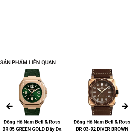
SẢN PHẨM LIÊN QUAN
Đồng Hồ Nam Bell & Ross
Đồng Hồ Nam Bell & Ross
BR 05 GREEN GOLD Dây Da
BR 03-92 DIVER BROWN