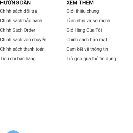
HƯỚNG DẪN
XEM THÊM
Chính sách đổi trả
Giới thiệu chung
Chính sách bảo hành
Tầm nhìn và sứ mệnh
Chính Sách Order
Giỏ Hàng Của Tôi
Chính sách vận chuyển
Chính sách bảo mật
Chính sách thanh toán
Cam kết về thông tin
Tiêu chí bán hàng
Trả góp qua thẻ tín dụng