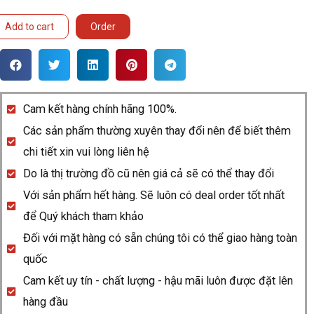
Add to cart
Order
Cam kết hàng chính hãng 100%.
Các sản phẩm thường xuyên thay đổi nên để biết thêm
chi tiết xin vui lòng liên hệ
Do là thị trường đồ cũ nên giá cả sẽ có thể thay đổi
Với sản phẩm hết hàng. Sẽ luôn có deal order tốt nhất
để Quý khách tham khảo
Đối với mặt hàng có sẵn chúng tôi có thể giao hàng toàn
quốc
Cam kết uy tín - chất lượng - hậu mãi luôn được đặt lên
hàng đầu