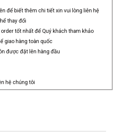
để biết thêm chi tiết xin vui lòng liên hệ
thể thay đổi
 order tốt nhất để Quý khách tham khảo
hể giao hàng toàn quốc
uôn được đặt lên hàng đầu
ên hệ chúng tôi