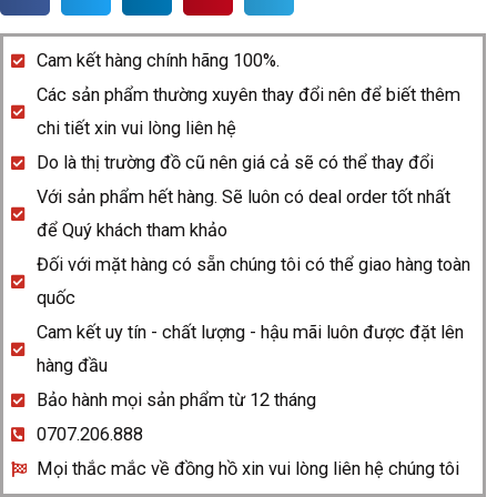
Anatom
R10464711
Cam kết hàng chính hãng 100%.
quantity
Các sản phẩm thường xuyên thay đổi nên để biết thêm
chi tiết xin vui lòng liên hệ
Do là thị trường đồ cũ nên giá cả sẽ có thể thay đổi
Với sản phẩm hết hàng. Sẽ luôn có deal order tốt nhất
để Quý khách tham khảo
Đối với mặt hàng có sẵn chúng tôi có thể giao hàng toàn
quốc
Cam kết uy tín - chất lượng - hậu mãi luôn được đặt lên
hàng đầu
Bảo hành mọi sản phẩm từ 12 tháng
0707.206.888
Mọi thắc mắc về đồng hồ xin vui lòng liên hệ chúng tôi