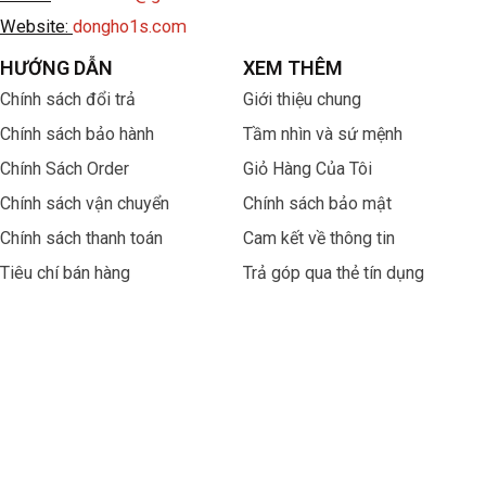
Website:
dongho1s.com
HƯỚNG DẪN
XEM THÊM
Chính sách đổi trả
Giới thiệu chung
Chính sách bảo hành
Tầm nhìn và sứ mệnh
Chính Sách Order
Giỏ Hàng Của Tôi
Chính sách vận chuyển
Chính sách bảo mật
Chính sách thanh toán
Cam kết về thông tin
Tiêu chí bán hàng
Trả góp qua thẻ tín dụng