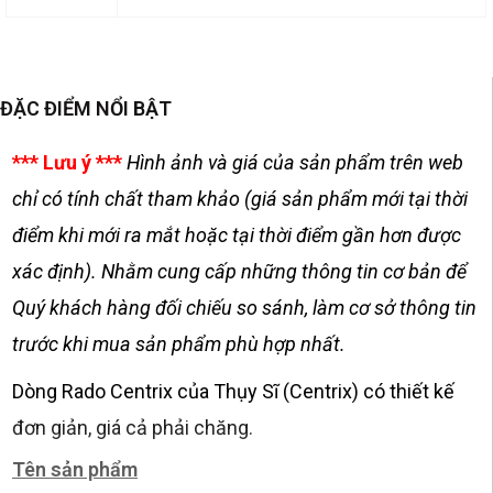
ĐẶC ĐIỂM NỔI BẬT
*** Lưu ý ***
Hình ảnh và giá của sản phẩm trên web
chỉ có tính chất tham khảo (giá sản phẩm mới tại thời
điểm khi mới ra mắt hoặc tại thời điểm gần hơn được
xác định). Nhằm cung cấp những thông tin cơ bản để
Quý khách hàng đối chiếu so sánh, làm cơ sở thông tin
trước khi mua sản phẩm phù hợp nhất.
Dòng Rado Centrix của Thụy Sĩ (Centrix) có thiết kế
đơn giản, giá cả phải chăng.
Tên sản phẩm