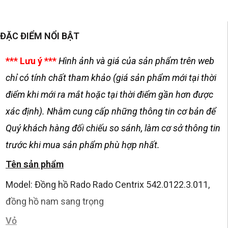
ĐẶC ĐIỂM NỔI BẬT
*** Lưu ý ***
Hình ảnh và giá của sản phẩm trên web
chỉ có tính chất tham khảo (giá sản phẩm mới tại thời
điểm khi mới ra mắt hoặc tại thời điểm gần hơn được
xác định). Nhằm cung cấp những thông tin cơ bản để
Quý khách hàng đối chiếu so sánh, làm cơ sở thông tin
trước khi mua sản phẩm phù hợp nhất.
Tên sản phẩm
Model: Đồng hồ Rado Rado Centrix 542.0122.3.011,
đồng hồ nam sang trọng
Vỏ