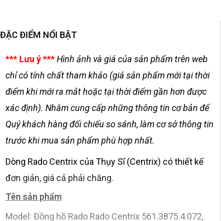
ĐẶC ĐIỂM NỔI BẬT
*** Lưu ý ***
Hình ảnh và giá của sản phẩm trên web
chỉ có tính chất tham khảo (giá sản phẩm mới tại thời
điểm khi mới ra mắt hoặc tại thời điểm gần hơn được
xác định). Nhằm cung cấp những thông tin cơ bản để
Quý khách hàng đối chiếu so sánh, làm cơ sở thông tin
trước khi mua sản phẩm phù hợp nhất.
Dòng Rado Centrix của Thụy Sĩ (Centrix) có thiết kế
đơn giản, giá cả phải chăng.
Tên sản phẩm
Model: Đồng hồ Rado Rado Centrix 561.3875.4.072,