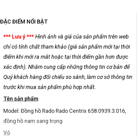
ĐẶC ĐIỂM NỔI BẬT
*** Lưu ý ***
Hình ảnh và giá của sản phẩm trên web
chỉ có tính chất tham khảo (giá sản phẩm mới tại thời
điểm khi mới ra mắt hoặc tại thời điểm gần hơn được
xác định). Nhằm cung cấp những thông tin cơ bản để
Quý khách hàng đối chiếu so sánh, làm cơ sở thông tin
trước khi mua sản phẩm phù hợp nhất.
Tên sản phẩm
Model: Đồng hồ Rado Rado Centrix 658.0939.3.016,
đồng hồ nam sang trọng
Vỏ