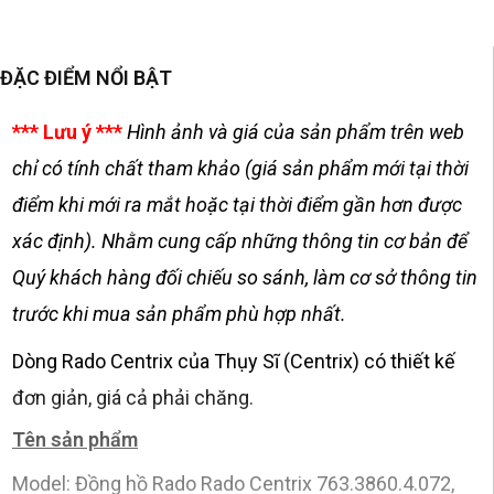
ĐẶC ĐIỂM NỔI BẬT
*** Lưu ý ***
Hình ảnh và giá của sản phẩm trên web
chỉ có tính chất tham khảo (giá sản phẩm mới tại thời
điểm khi mới ra mắt hoặc tại thời điểm gần hơn được
xác định). Nhằm cung cấp những thông tin cơ bản để
Quý khách hàng đối chiếu so sánh, làm cơ sở thông tin
trước khi mua sản phẩm phù hợp nhất.
Dòng Rado Centrix của Thụy Sĩ (Centrix) có thiết kế
đơn giản, giá cả phải chăng.
Tên sản phẩm
Model: Đồng hồ Rado Rado Centrix 763.3860.4.072,