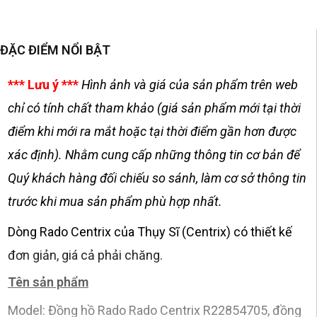
ĐẶC ĐIỂM NỔI BẬT
*** Lưu ý ***
Hình ảnh và giá của sản phẩm trên web
chỉ có tính chất tham khảo (giá sản phẩm mới tại thời
điểm khi mới ra mắt hoặc tại thời điểm gần hơn được
xác định). Nhằm cung cấp những thông tin cơ bản để
Quý khách hàng đối chiếu so sánh, làm cơ sở thông tin
trước khi mua sản phẩm phù hợp nhất.
Dòng Rado Centrix của Thụy Sĩ (Centrix) có thiết kế
đơn giản, giá cả phải chăng.
Tên sản phẩm
Model: Đồng hồ Rado Rado Centrix R22854705, đồng