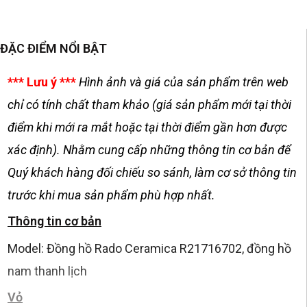
ĐẶC ĐIỂM NỔI BẬT
*** Lưu ý ***
Hình ảnh và giá của sản phẩm trên web
chỉ có tính chất tham khảo (giá sản phẩm mới tại thời
điểm khi mới ra mắt hoặc tại thời điểm gần hơn được
xác định). Nhằm cung cấp những thông tin cơ bản để
Quý khách hàng đối chiếu so sánh, làm cơ sở thông tin
trước khi mua sản phẩm phù hợp nhất.
Thông tin cơ bản
Model: Đồng hồ Rado Ceramica R21716702, đồng hồ
nam thanh lịch
Vỏ