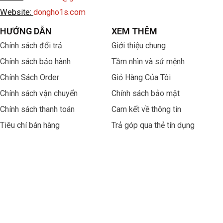
Website:
dongho1s.com
HƯỚNG DẪN
XEM THÊM
Chính sách đổi trả
Giới thiệu chung
Chính sách bảo hành
Tầm nhìn và sứ mệnh
Chính Sách Order
Giỏ Hàng Của Tôi
Chính sách vận chuyển
Chính sách bảo mật
Chính sách thanh toán
Cam kết về thông tin
Tiêu chí bán hàng
Trả góp qua thẻ tín dụng