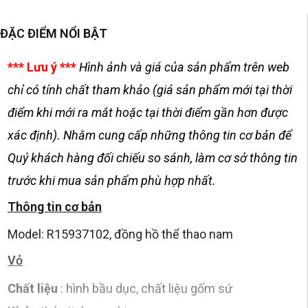
ĐẶC ĐIỂM NỔI BẬT
*** Lưu ý ***
Hình ảnh và giá của sản phẩm trên web
chỉ có tính chất tham khảo (giá sản phẩm mới tại thời
điểm khi mới ra mắt hoặc tại thời điểm gần hơn được
xác định). Nhằm cung cấp những thông tin cơ bản để
Quý khách hàng đối chiếu so sánh, làm cơ sở thông tin
trước khi mua sản phẩm phù hợp nhất.
Thông tin cơ bản
Model: R15937102, đồng hồ thể thao nam
Vỏ
Chất liệu
: hình bầu dục, chất liệu gốm sứ