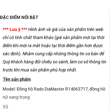
ĐẶC ĐIỂM NỔI BẬT
*** Lưu ý ***
Hình ảnh và giá của sản phẩm trên web
chỉ có tính chất tham khảo (giá sản phẩm mới tại thời
điểm khi mới ra mắt hoặc tại thời điểm gần hơn được
xác định). Nhằm cung cấp những thông tin cơ bản để
Quý khách hàng đối chiếu so sánh, làm cơ sở thông tin
trước khi mua sản phẩm phù hợp nhất.
Tên sản phẩm
Model: Đồng hồ Rado DiaMaster R14063717, đồng hồ
nữ sang trọng
Vỏ