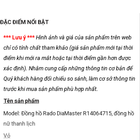
ĐẶC ĐIỂM NỔI BẬT
*** Lưu ý ***
Hình ảnh và giá của sản phẩm trên web
chỉ có tính chất tham khảo (giá sản phẩm mới tại thời
điểm khi mới ra mắt hoặc tại thời điểm gần hơn được
xác định). Nhằm cung cấp những thông tin cơ bản để
Quý khách hàng đối chiếu so sánh, làm cơ sở thông tin
trước khi mua sản phẩm phù hợp nhất.
Tên sản phẩm
Model: Đồng hồ Rado DiaMaster R14064715, đồng hồ
nữ thanh lịch
Vỏ