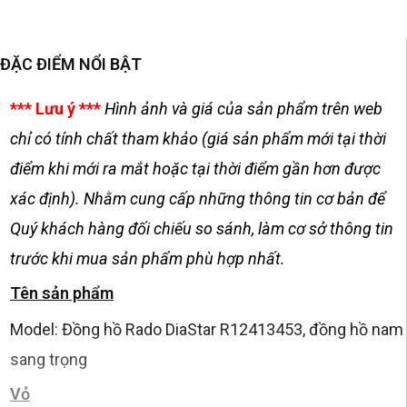
ĐẶC ĐIỂM NỔI BẬT
*** Lưu ý ***
Hình ảnh và giá của sản phẩm trên web
chỉ có tính chất tham khảo (giá sản phẩm mới tại thời
điểm khi mới ra mắt hoặc tại thời điểm gần hơn được
xác định). Nhằm cung cấp những thông tin cơ bản để
Quý khách hàng đối chiếu so sánh, làm cơ sở thông tin
trước khi mua sản phẩm phù hợp nhất.
Tên sản phẩm
Model: Đồng hồ Rado DiaStar R12413453, đồng hồ nam
sang trọng
Vỏ