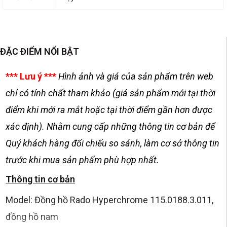
ĐẶC ĐIỂM NỔI BẬT
*** Lưu ý ***
Hình ảnh và giá của sản phẩm trên web
chỉ có tính chất tham khảo (giá sản phẩm mới tại thời
điểm khi mới ra mắt hoặc tại thời điểm gần hơn được
xác định). Nhằm cung cấp những thông tin cơ bản để
Quý khách hàng đối chiếu so sánh, làm cơ sở thông tin
trước khi mua sản phẩm phù hợp nhất.
Thông tin cơ bản
Model: Đồng hồ Rado Hyperchrome 115.0188.3.011,
đồng hồ nam