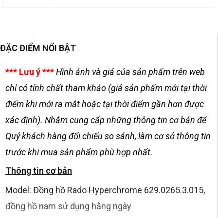
ĐẶC ĐIỂM NỔI BẬT
*** Lưu ý ***
Hình ảnh và giá của sản phẩm trên web
chỉ có tính chất tham khảo (giá sản phẩm mới tại thời
điểm khi mới ra mắt hoặc tại thời điểm gần hơn được
xác định). Nhằm cung cấp những thông tin cơ bản để
Quý khách hàng đối chiếu so sánh, làm cơ sở thông tin
trước khi mua sản phẩm phù hợp nhất.
Thông tin cơ bản
Model: Đồng hồ Rado Hyperchrome 629.0265.3.015,
đồng hồ nam sử dụng hằng ngày