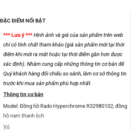
ĐẶC ĐIỂM NỔI BẬT
*** Lưu ý ***
Hình ảnh và giá của sản phẩm trên web
chỉ có tính chất tham khảo (giá sản phẩm mới tại thời
điểm khi mới ra mắt hoặc tại thời điểm gần hơn được
xác định). Nhằm cung cấp những thông tin cơ bản để
Quý khách hàng đối chiếu so sánh, làm cơ sở thông tin
trước khi mua sản phẩm phù hợp nhất.
Thông tin cơ bản
Model: Đồng hồ Rado Hyperchrome R32980102, đồng
hồ nam thanh lịch
Vỏ