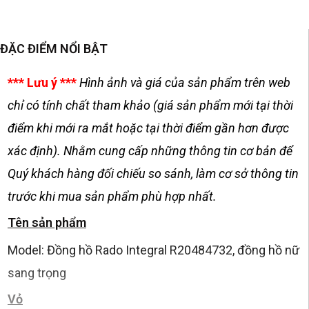
ĐẶC ĐIỂM NỔI BẬT
*** Lưu ý ***
Hình ảnh và giá của sản phẩm trên web
chỉ có tính chất tham khảo (giá sản phẩm mới tại thời
điểm khi mới ra mắt hoặc tại thời điểm gần hơn được
xác định). Nhằm cung cấp những thông tin cơ bản để
Quý khách hàng đối chiếu so sánh, làm cơ sở thông tin
trước khi mua sản phẩm phù hợp nhất.
Tên sản phẩm
Model: Đồng hồ Rado Integral R20484732, đồng hồ nữ
sang trọng
Vỏ