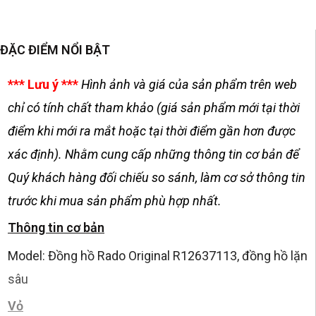
ĐẶC ĐIỂM NỔI BẬT
*** Lưu ý ***
Hình ảnh và giá của sản phẩm trên web
chỉ có tính chất tham khảo (giá sản phẩm mới tại thời
điểm khi mới ra mắt hoặc tại thời điểm gần hơn được
xác định). Nhằm cung cấp những thông tin cơ bản để
Quý khách hàng đối chiếu so sánh, làm cơ sở thông tin
trước khi mua sản phẩm phù hợp nhất.
Thông tin cơ bản
Model: Đồng hồ Rado Original R12637113, đồng hồ lặn
sâu
Vỏ