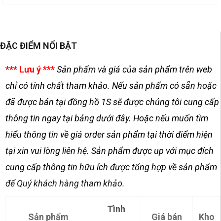
ĐẶC ĐIỂM NỔI BẬT
*** Lưu ý ***
Sản phẩm và giá của sản phẩm trên web
chỉ có tính chất tham khảo. Nếu sản phẩm có sẵn hoặc
đã được bán tại đồng hồ 1S sẽ được chúng tôi cung cấp
thông tin ngay tại bảng dưới đây. Hoặc nếu muốn tìm
hiểu thông tin về giá order sản phẩm tại thời điểm hiện
tại xin vui lòng liên hệ. Sản phẩm được up với mục đích
cung cấp thông tin hữu ích được tổng hợp về sản phẩm
để Quý khách hàng tham khảo.
Tình
Sản phẩm
Giá bán
Kho