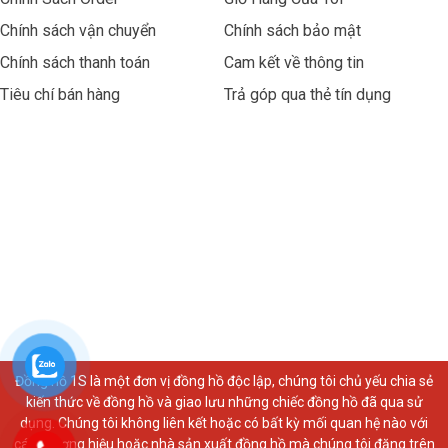
Chính sách vận chuyển
Chính sách bảo mật
Chính sách thanh toán
Cam kết về thông tin
Tiêu chí bán hàng
Trả góp qua thẻ tín dụng
Đồng hồ 1S là một đơn vị đồng hồ độc lập, chúng tôi chủ yếu chia sẻ
kiến thức về đồng hồ và giao lưu những chiếc đồng hồ đã qua sử
dụng. Chúng tôi không liên kết hoặc có bất kỳ mối quan hệ nào với
các thương hiệu hoặc nhà sản xuất đồng hồ mà chúng tôi đăng trên