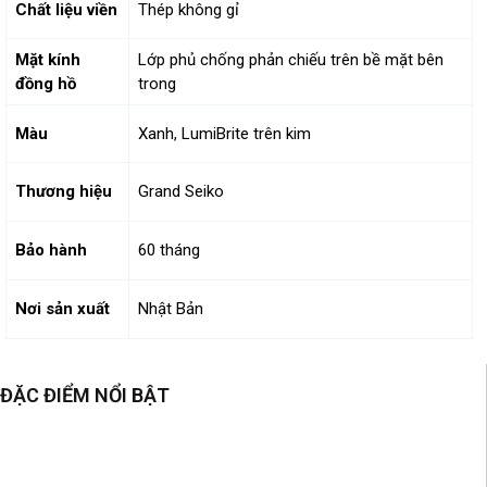
Chất liệu viền
Thép không gỉ
Mặt kính
Lớp phủ chống phản chiếu trên bề mặt bên
đồng hồ
trong
Màu
Xanh, LumiBrite trên kim
Thương hiệu
Grand Seiko
Bảo hành
60 tháng
Nơi sản xuất
Nhật Bản
ĐẶC ĐIỂM NỔI BẬT