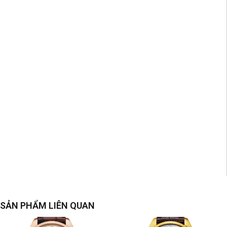
SẢN PHẨM LIÊN QUAN