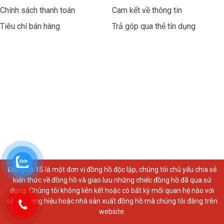
Chính sách thanh toán
Cam kết về thông tin
Tiêu chí bán hàng
Trả góp qua thẻ tín dụng
Đồng hồ 1S là một đơn vị đồng hồ độc lập, chúng tôi chủ yếu chia sẻ
kiến thức về đồng hồ và giao lưu những chiếc đồng hồ đã qua sử
dụng. Chúng tôi không liên kết hoặc có bất kỳ mối quan hệ nào với
các thương hiệu hoặc nhà sản xuất đồng hồ mà chúng tôi đăng trên
website.