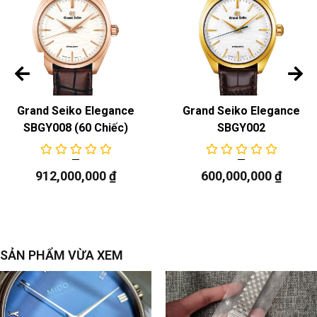
Grand Seiko Elegance
Grand Seiko Elegance
SBGY008 (60 Chiếc)
SBGY002
912,000,000
₫
600,000,000
₫
SẢN PHẨM VỪA XEM