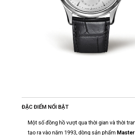
ĐẶC ĐIỂM NỔI BẬT
Một số đồng hồ vượt qua thời gian và thời tra
tạo ra vào năm 1993, dòng sản phẩm
Master 