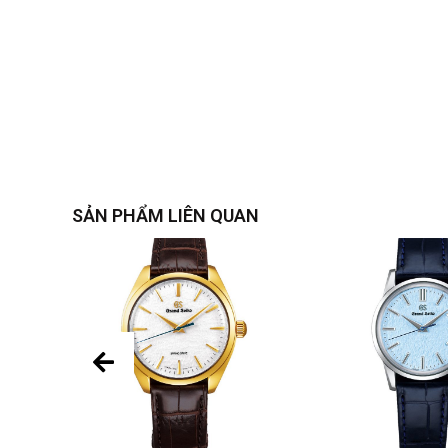
SẢN PHẨM LIÊN QUAN