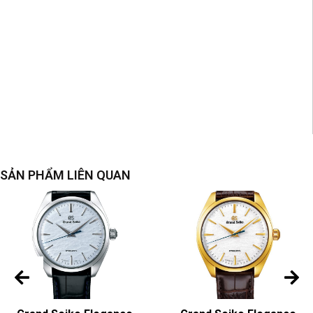
SẢN PHẨM LIÊN QUAN