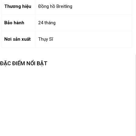
Thương hiệu
Đồng hồ Breitling
Bảo hành
24 tháng
Nơi sản xuất
Thụy Sĩ
ĐẶC ĐIỂM NỔI BẬT